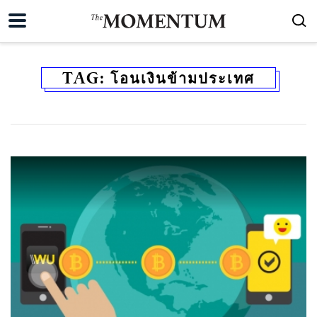
TAG:
โอนเงินข้ามประเทศ