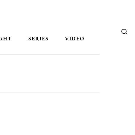
GHT
SERIES
VIDEO