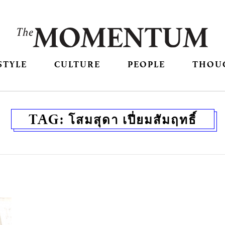
STYLE
CULTURE
PEOPLE
THOU
TAG:
โสมสุดา เปี่ยมสัมฤทธิ์