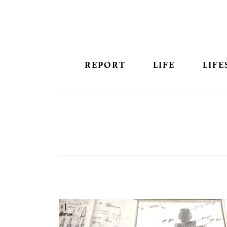
REPORT
LIFE
LIFE