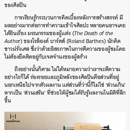
ของศิลปิน
การเรียนรู้กระบวนการคิดเบื้องหลังการสร้างสรรค์ มี
ผลอย่างมากต่อการทำความเข้าใจศิลปะ หลายคนอาจเคย
ได้ยินเรื่อง มรณกรรมของผู้แต่ง (
The Death of the
Author
) ของโรล็องด์ บาร์ตส์ (Roland Barthes) นักคิด
ชาวฝรั่งเศส ซึ่งว่าด้วยอิสรภาพในการตีความของผู้ชมโดย
ไม่ต้องยึดติดอยู่กับเจตจำนงของผู้สร้าง
ถึงอย่างนั้นก็ตาม ไม่ได้หมายความว่าเราจะตีความ
อย่างไรก็ได้ ร่องรอยและภูมิหลังของศิลปินคือส่วนที่อยู่
นอกเหนือไปจากตัวผลงาน แต่ส่วนที่ว่านี้ก็ไม่ใช่ ‘ส่วนเกิน’
หากเป็น ‘ส่วนเสริม’ ที่ช่วยให้ผู้ชมได้รับรู้ผลงานในมิติที่ลึก
ขึ้น