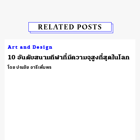
RELATED POSTS
Art and Design
10 อันดับสนามกีฬาที่มีความจุสูงที่สุดในโลก
โดย ปณชัย อารีเพิ่มพร