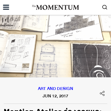
ART AND DESIGN
JUN 12, 2017