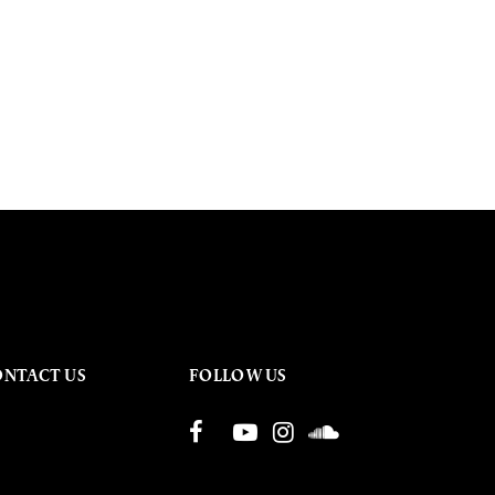
ONTACT US
FOLLOW US