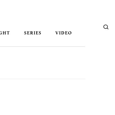
GHT
SERIES
VIDEO