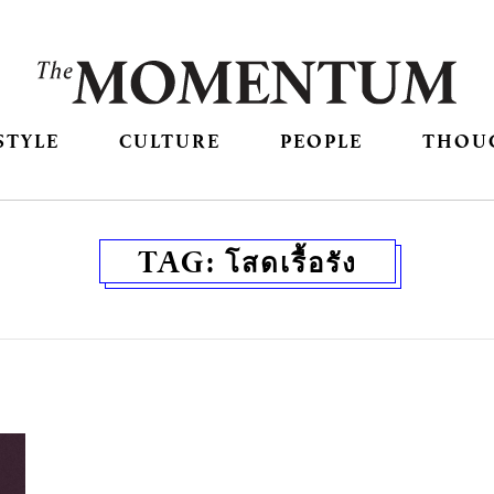
STYLE
CULTURE
PEOPLE
THOU
TAG:
โสดเรื้อรัง