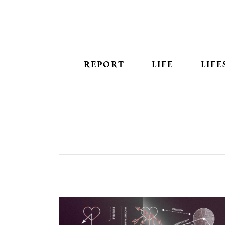
REPORT
LIFE
LIFE