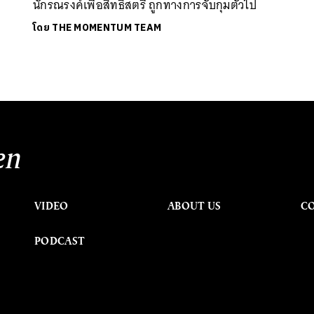
นักรณรงค์เพื่อสิทธิสตรี ถูกทางการจับกุมตัวไป
โดย
THE MOMENTUM TEAM
en
VIDEO
ABOUT US
C
PODCAST