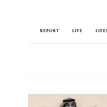
REPORT
LIFE
LIFE