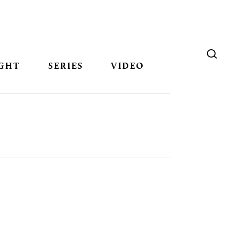
GHT
SERIES
VIDEO