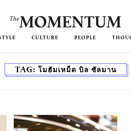
STYLE
CULTURE
PEOPLE
THOU
TAG:
โมฮัมเหม็ด บิล ซัลมาน