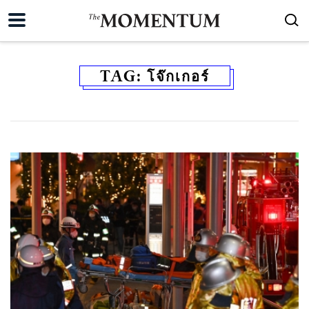
TAG:
โจ๊กเกอร์