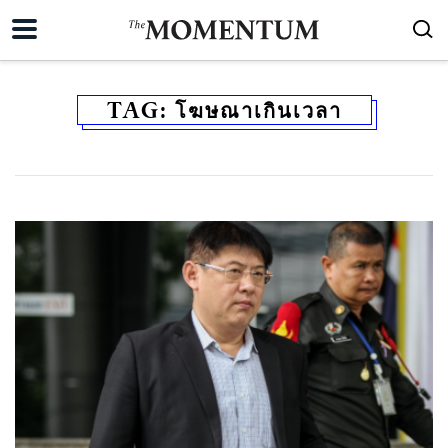
TAG:
โฆษณาเกินเวลา