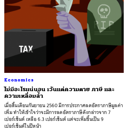
Economics
ไม่มีอะไรแน่นอน เว้นแต่ความตาย ภาษี และ
ความเหลื่อมล้ำ
เมื่อสิ้นเดือนกันยายน 2560 มีการประกาศลดอัตราภาษีมูลค่า
เพิ่ม ทำให้เข้าใจว่าจะมีการลดอัตราภาษีดังกล่าวจาก 7
เปอร์เซ็นต์ เหลือ 6.3 เปอร์เซ็นต์ แต่จะเพิ่มขึ้นเป็น 9
เปอร์เซ็นต์ในปีหน้า