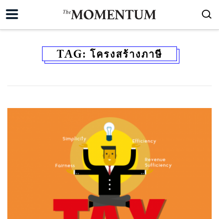
TAG:
โครงสร้างภาษี