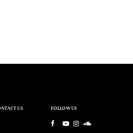
ONTACT US
FOLLOW US