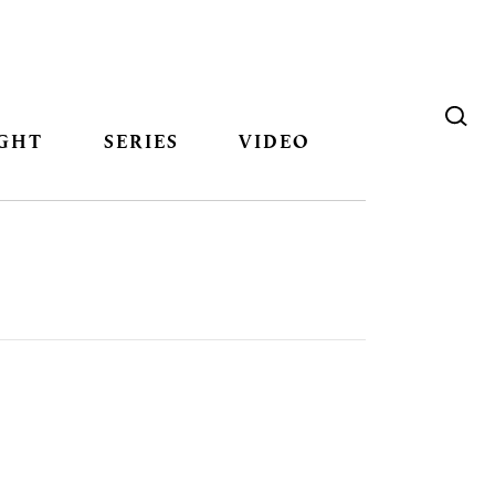
GHT
SERIES
VIDEO