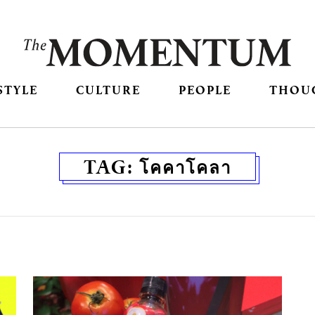
STYLE
CULTURE
PEOPLE
THOU
TAG:
โคคาโคลา