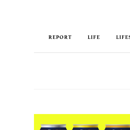
REPORT
LIFE
LIFE