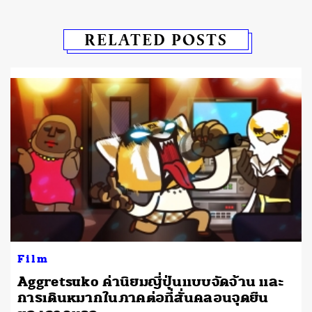
RELATED POSTS
Film
บ
Aggretsuko ค่านิยมญี่ปุ่นแบบจัดจ้าน และ
การเดินหมากในภาคต่อที่สั่นคลอนจุดยืน