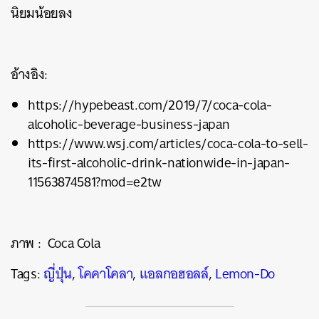
นิยมน้อยลง
อ้างอิง:
https://hypebeast.com/2019/7/coca-cola-
alcoholic-beverage-business-japan
https://www.wsj.com/articles/coca-cola-to-sell-
its-first-alcoholic-drink-nationwide-in-japan-
11563874581?mod=e2tw
ภาพ : Coca Cola
Tags:
ญี่ปุ่น
,
โคคาโคลา
,
แอลกอฮอลล์
,
Lemon-Do