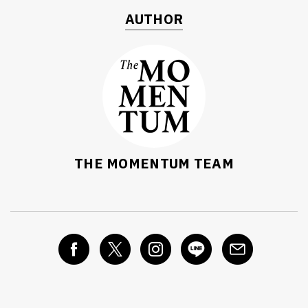
AUTHOR
THE MOMENTUM TEAM