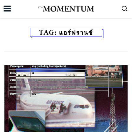
TAG:
แอร์ฟรานซ์