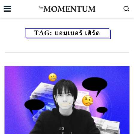
TAG:
แอมเบอร์ เฮิร์ด