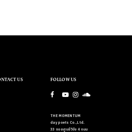
ONTACT US
FOLLOW US
THE MOMENTUM
day poets Co.,Ltd.
33 ซอยศูนย์วิจัย 4 ถนน