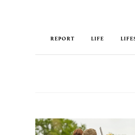
REPORT
LIFE
LIFE