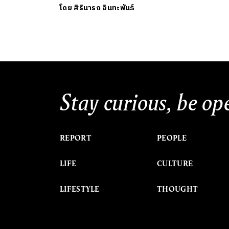
โดย
สิรินารถ อินทะพันธ์
Stay curious, be op
REPORT
PEOPLE
LIFE
CULTURE
LIFESTYLE
THOUGHT