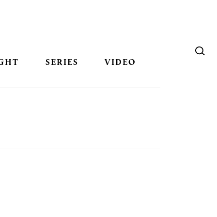
GHT
SERIES
VIDEO