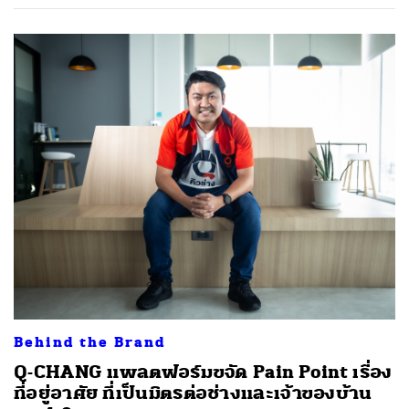
Behind the Brand
Q-CHANG แพลตฟอร์มขจัด Pain Point เรื่อง
ที่อยู่อาศัย ที่เป็นมิตรต่อช่างและเจ้าของบ้าน