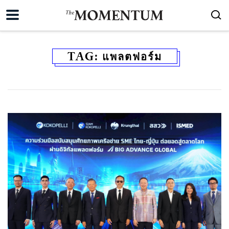
TAG:
แพลตฟอร์ม