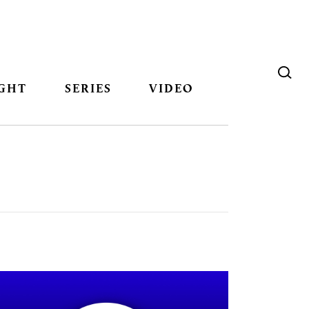
GHT
SERIES
VIDEO