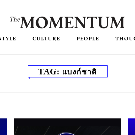
STYLE
CULTURE
PEOPLE
THOU
TAG:
แบงก์ชาติ