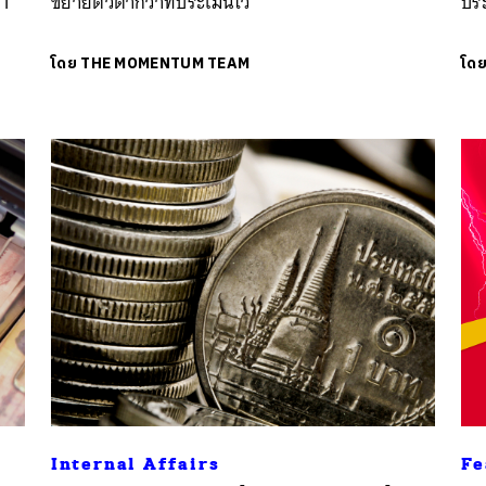
11
ขยายตัวต่ำกว่าที่ประเมินไว้
ปร
โดย
THE MOMENTUM TEAM
โด
Internal Affairs
Fe