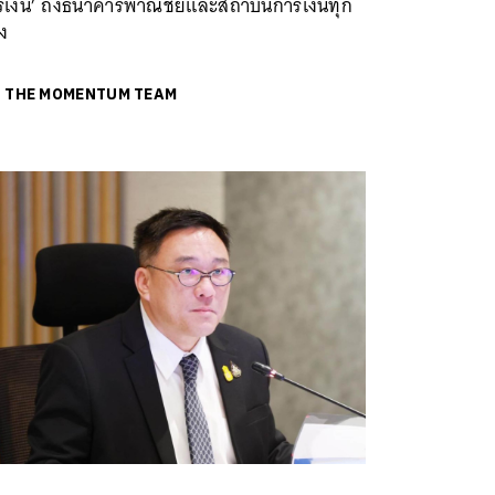
รเงิน’ ถึงธนาคารพาณิชย์และสถาบันการเงินทุก
ง
ย
THE MOMENTUM TEAM