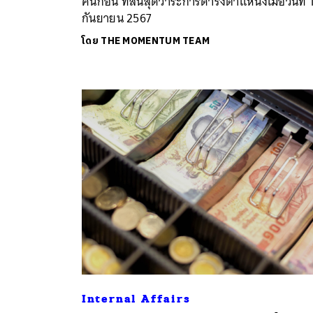
คนก่อน ที่สิ้นสุดวาระการดำรงตำแหน่งเมื่อวันที่ 
กันยายน 2567
โดย
THE MOMENTUM TEAM
Internal Affairs