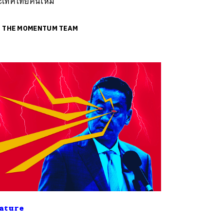
ะเทศไทยคนใหม่
ย
THE MOMENTUM TEAM
ature