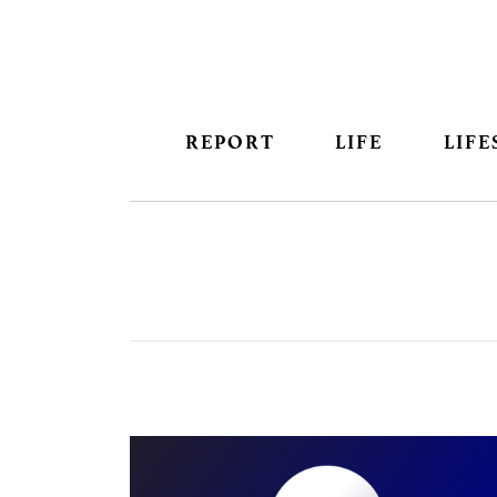
REPORT
LIFE
LIFE