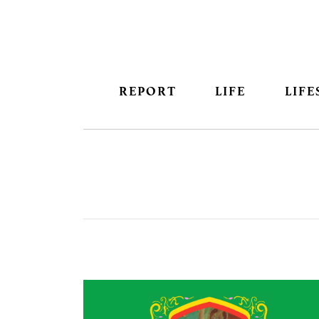
REPORT
LIFE
LIFE