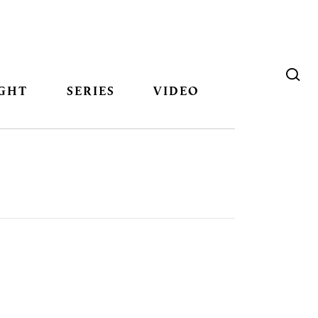
GHT
SERIES
VIDEO