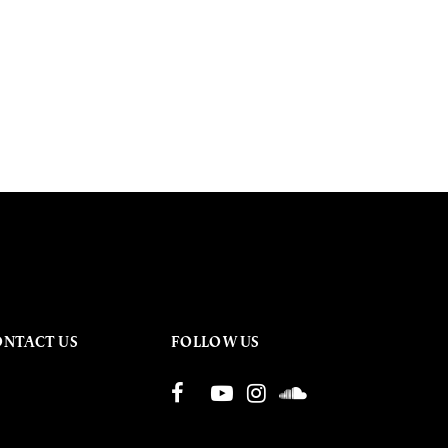
ONTACT US
FOLLOW US