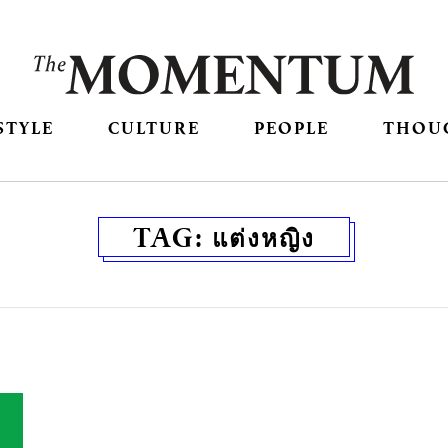
STYLE
CULTURE
PEOPLE
THOU
TAG:
แต่งหญิง