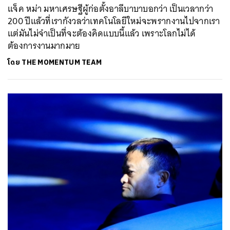
แจ็ค หม่า มหาเศรษฐีผู้ก่อตั้งอาลีบาบาบอกว่า เป็นเวลากว่า
200 ปีแล้วที่เรากังวลว่าเทคโนโลยีใหม่จะพรากงานไปจากเรา
แต่มันไม่จำเป็นที่จะต้องคิดแบบนี้แล้ว เพราะโลกไม่ได้
ต้องการงานมากมาย
โดย
THE MOMENTUM TEAM