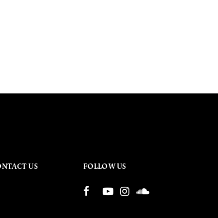
ONTACT US
FOLLOW US