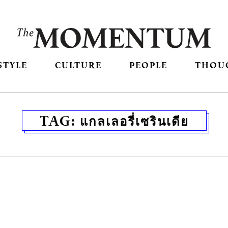
STYLE
CULTURE
PEOPLE
THOU
TAG:
แกลเลอรี่เซรินเดีย