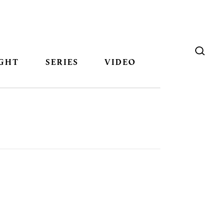
GHT
SERIES
VIDEO