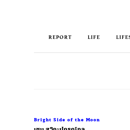
REPORT
LIFE
LIFE
Bright Side of the Moon
เชน สุวิกะปกรณ์กุล