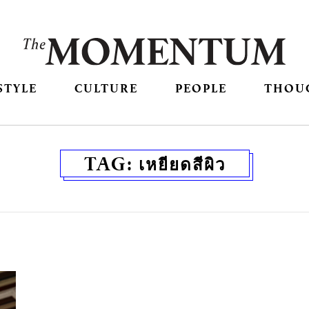
STYLE
CULTURE
PEOPLE
THOU
TAG:
เหยียดสีผิว