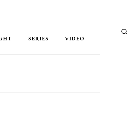
GHT
SERIES
VIDEO