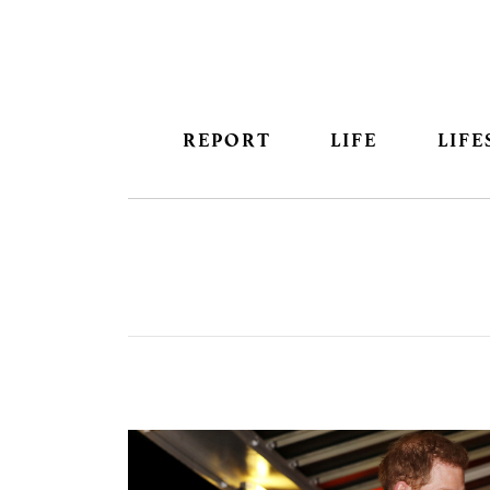
REPORT
LIFE
LIFE