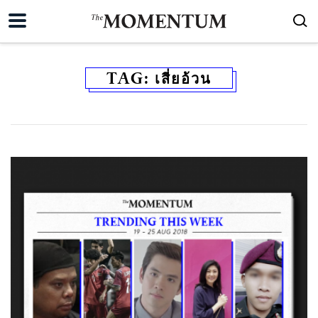
TAG:
เสี่ยอ้วน