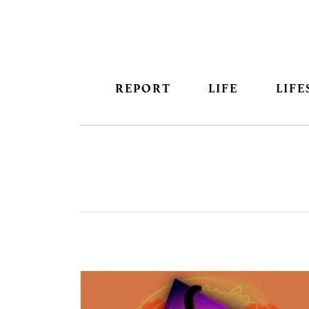
REPORT
LIFE
LIFE