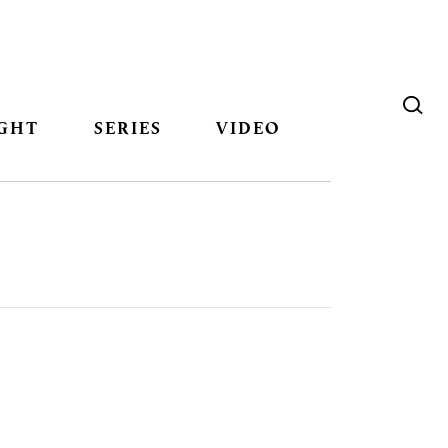
GHT
SERIES
VIDEO