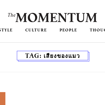
STYLE
CULTURE
PEOPLE
THOU
TAG:
เสียงของแมว