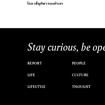
โดย
เพ็ญทิพา ทองคำเภา
Stay curious, be op
REPORT
PEOPLE
LIFE
CULTURE
LIFESTYLE
THOUGHT