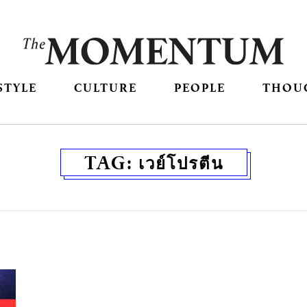
STYLE
CULTURE
PEOPLE
THOU
TAG:
เวย์โปรตีน