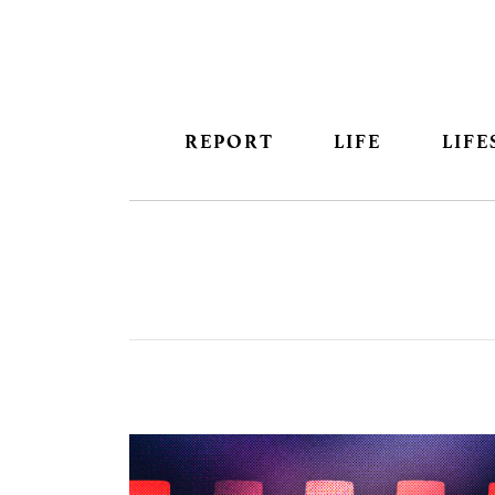
REPORT
LIFE
LIFE