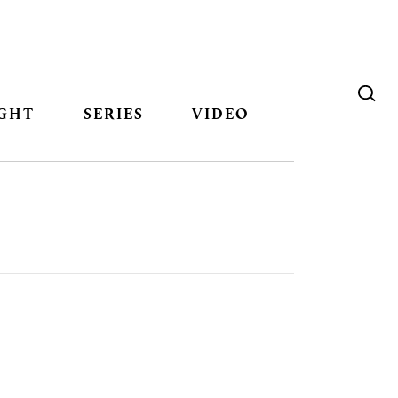
GHT
SERIES
VIDEO