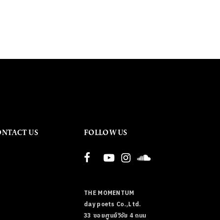
ONTACT US
FOLLOW US
THE MOMENTUM
day poets Co.,Ltd.
33 ซอยศูนย์วิจัย 4 ถนน