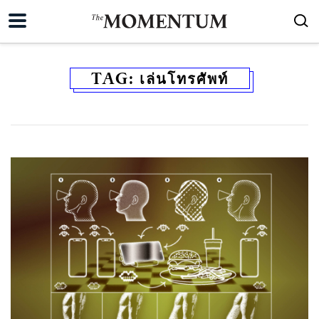
TAG:
เล่นโทรศัพท์