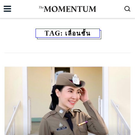
TAG:
เลื่อนชั้น