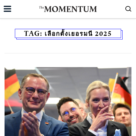
TAG:
เลือกตั้งเยอรมนี 2025