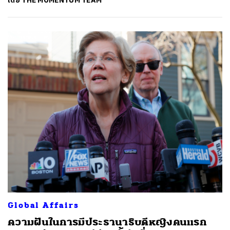
โดย
THE MOMENTUM TEAM
Global Affairs
ความฝันในการมีประธานาธิบดีหญิงคนแรก