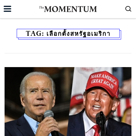
TAG:
เลือกตั้งสหรัฐอเมริกา