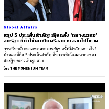
Global Affairs
สรุป 5 ประเด็นสำคัญ เลือกตั้ง ‘กลางเทอม’
สหรัฐฯ ที่ทำให้คนเกินครึ่งอยากออกไปโหวต
การเลือกตั้งกลางเทอมของสหรัฐฯ ครั้งนี้สำคัญอย่างไร?
ทั้งหมดนี้คือ 5 ประเด็นสำคัญที่อาจพลิกโฉมอนาคตของ
สหรัฐฯ อย่างเต็มรูปแบบ
โดย
THE MOMENTUM TEAM