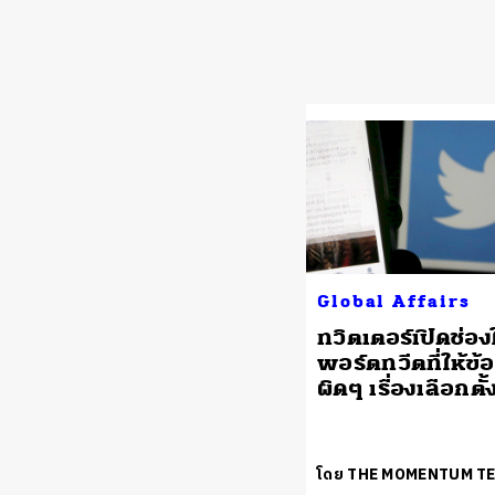
Global Affairs
ทวิตเตอร์เปิดช่องใ
พอร์ตทวีตที่ให้ข้อ
ผิดๆ เรื่องเลือกตั
โดย THE MOMENTUM T