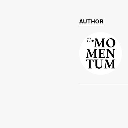
AUTHOR