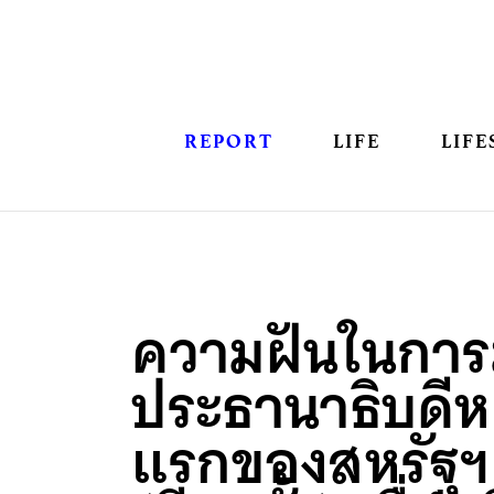
REPORT
LIFE
LIFE
ความฝันในการ
ประธานาธิบดี
แรกของสหรัฐฯ