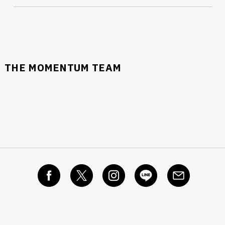
THE MOMENTUM TEAM