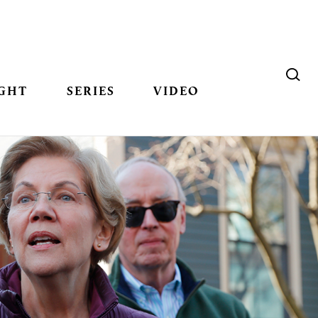
GHT
SERIES
VIDEO