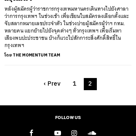
หลังผู้สมัครผู้ว่าราชการกรุงเทพมหานครเดินทางไปยังศาลา
ว่าการกรุงเทพฯ ในช่วงเช้า เพื่อเขียนใบสมัครลงเลือกตั้งและ
จับสลากหมายเลขประจำตัว ในช่วงบ่ายผู้สมัครผู้ว่าฯ กทม.
หลายคน แยกย้ายไปยังจุดต่างๆ ทั่วกรุงเทพฯ เพื่อเริ่มหา
เสียงพบปะประชาชน บ้างก็แวะไปสักการะสิ่งศักดิ์สิทธิ์ใน
กรุงเทพฯ
โดย
THE MOMENTUM TEAM
‹
Prev
1
2
FOLLOW US