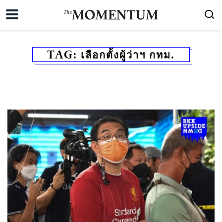
TAG:
เลือกตั้งผู้ว่าฯ กทม.