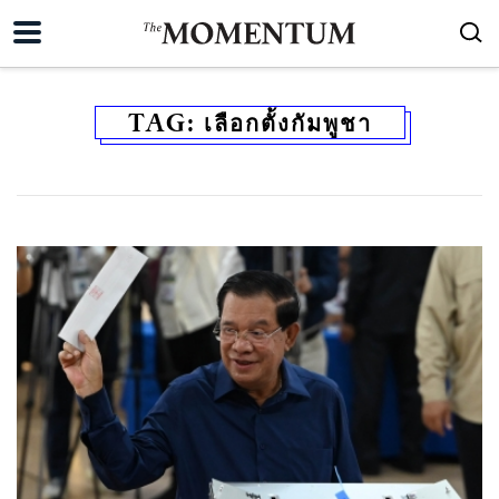
TAG:
เลือกตั้งกัมพูชา