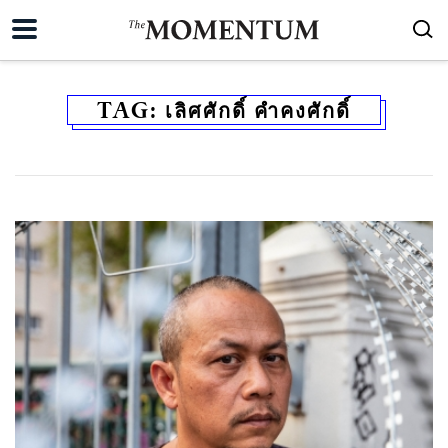
TAG:
เลิศศักดิ์ คำคงศักดิ์