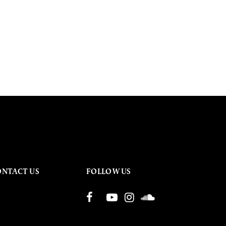
ONTACT US
FOLLOW US