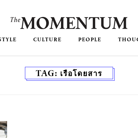
STYLE
CULTURE
PEOPLE
THOU
TAG:
เรือโดยสาร