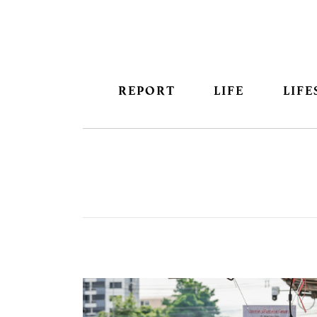
REPORT
LIFE
LIFE