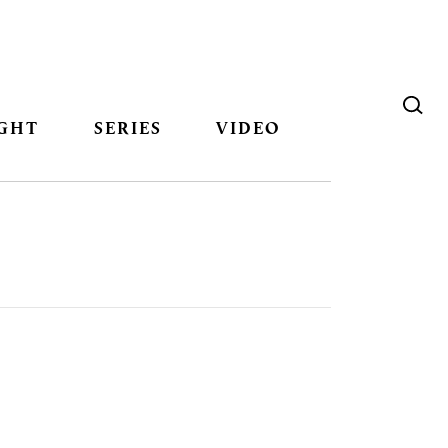
GHT
SERIES
VIDEO