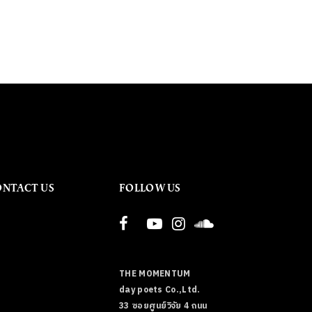
ONTACT US
FOLLOW US
THE MOMENTUM
day poets Co.,Ltd.
33 ซอยศูนย์วิจัย 4 ถนน