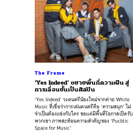
The Frame
‘Yes Indeed’ ขยายพื้นที่ความฝัน สู่
การเลื่อนชั้นเป็นศิลปิน
ค้
‘Yes Indeed’ วงดนตรีน้องใหม่จากค่าย White
Music ที่เชื่อว่าการเล่นดนตรีคือ ‘ความสนุก’ ไม่
จำเป็นต้องแข่งกับใคร ขอแค่มีพื้นที่โอกาสเปิดรับ
พวกเขา ภาพสะท้อนความสำคัญของ ‘Pucblic
Space for Music’