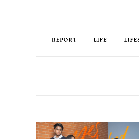
REPORT
LIFE
LIFE