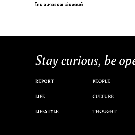
โดย
กนกวรรณ เชียงตันติ์
Stay curious, be op
REPORT
PEOPLE
LIFE
CULTURE
LIFESTYLE
THOUGHT