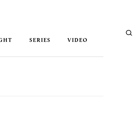
GHT
SERIES
VIDEO