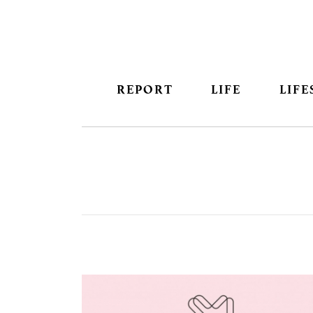
REPORT
LIFE
LIFE