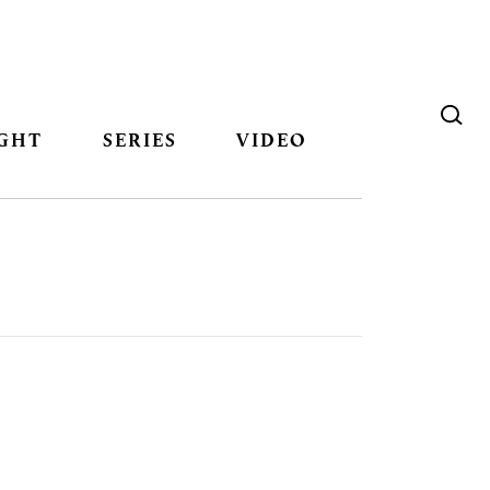
GHT
SERIES
VIDEO