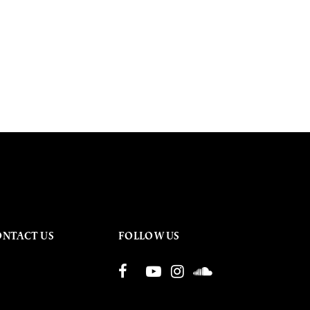
ONTACT US
FOLLOW US