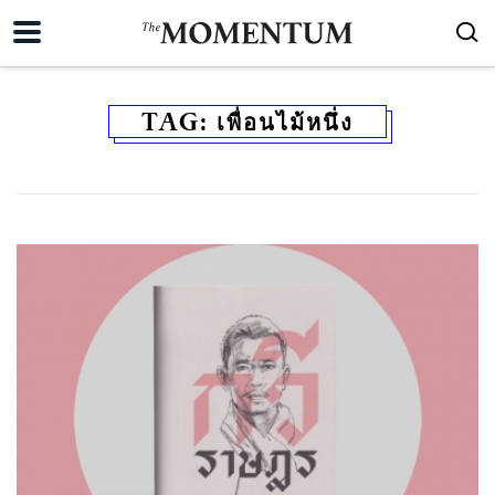
TAG:
เพื่อนไม้หนึ่ง