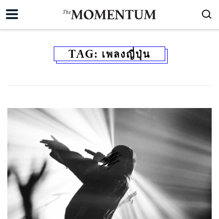
TAG:
เพลงญี่ปุ่น