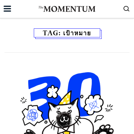
TAG:
เป้าหมาย