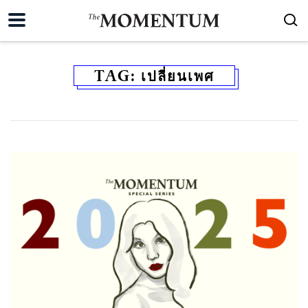
TAG:
เปลี่ยนเพศ