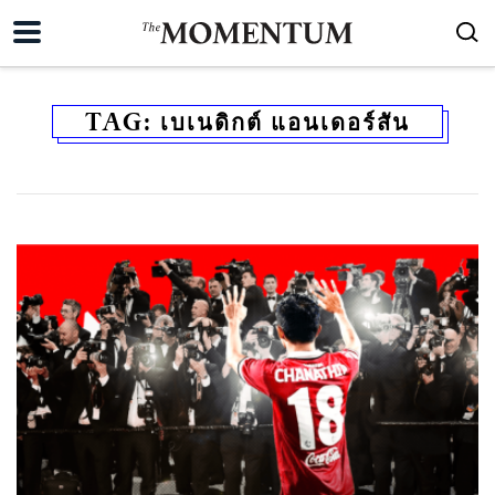
TAG:
เบเนดิกต์ แอนเดอร์สัน