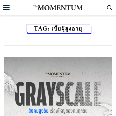
TAG:
เบี้ยผู้สูงอายุ