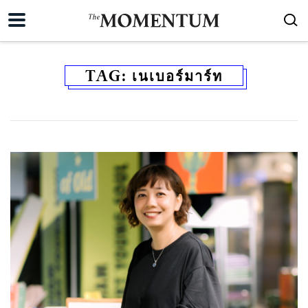
TAG:
เนเบอร์มาร์ท