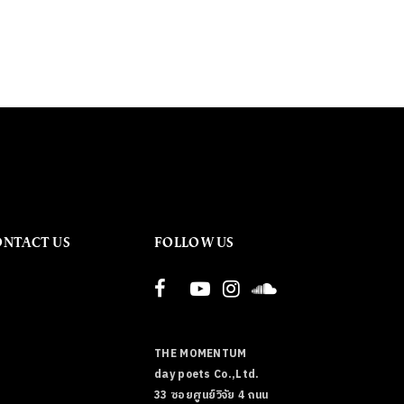
ONTACT US
FOLLOW US
THE MOMENTUM
day poets Co.,Ltd.
33 ซอยศูนย์วิจัย 4 ถนน