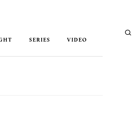
GHT
SERIES
VIDEO