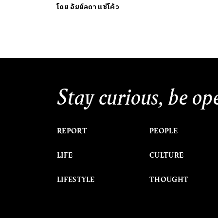
โดย
อัยย์ลดา แซ่โค้ว
Stay curious, be op
REPORT
PEOPLE
LIFE
CULTURE
LIFESTYLE
THOUGHT