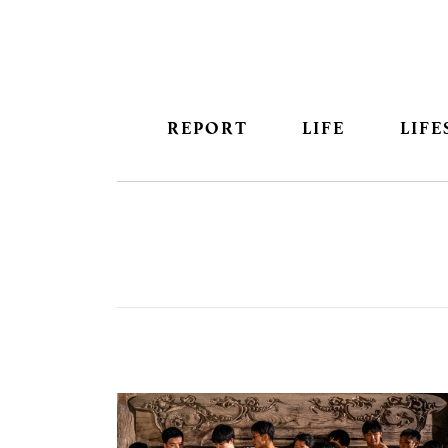
REPORT
LIFE
LIFE