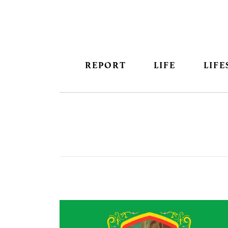
REPORT
LIFE
LIFE