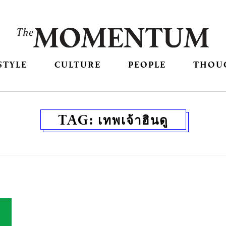
STYLE
CULTURE
PEOPLE
THOU
TAG:
เทพเจ้าฮินดู