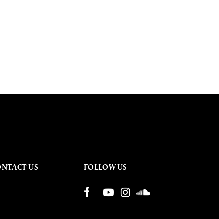
ONTACT US
FOLLOW US