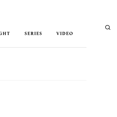
GHT
SERIES
VIDEO