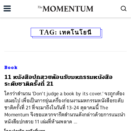
TAG:
เทคโนโยนี
Book
11 หนังสือปกสวยต้อนรับมหกรรมหนังสือ
ระดับชาติครั้งที่ 21
ใครว่าสำนวน 'Don’t judge a book by its cover.' จะถูกต้อง
เสมอไป เพื่อเป็นการอุ่นเครื่องก่อนงานมหกรรมหนังสือระดับ
ชาติครั้งที่ 21 ที่จะมาถึงในวันที่ 13-24 ตุลาคมนี้ The
Momentum จึงขอแหวกจารีตสำนวนดังกล่าวด้วยการแนะนำ
หนังสือปกสวย 11 เล่มที่ห้ามพลาด ...
ค้นหา