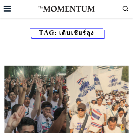
TAG:
เดินเชียร์ลุง