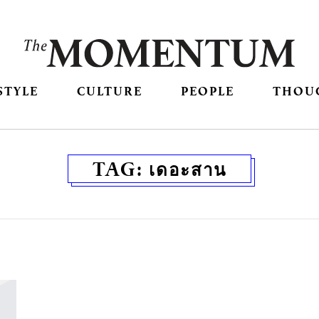
STYLE
CULTURE
PEOPLE
THOU
TAG:
เดอะสาน