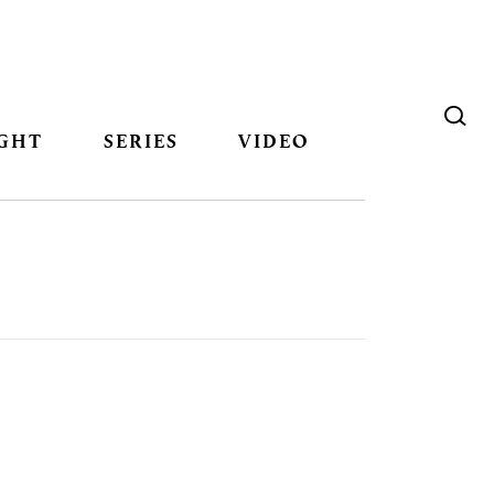
GHT
SERIES
VIDEO