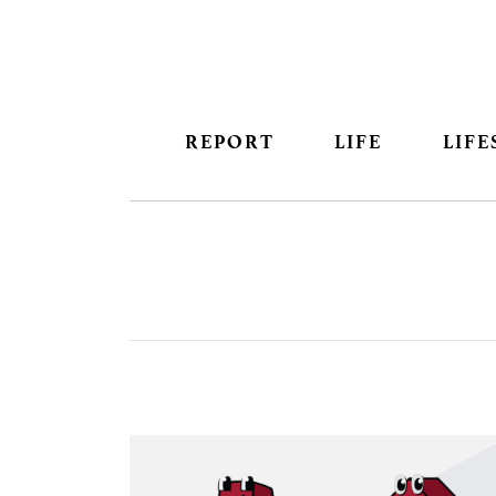
REPORT
LIFE
LIFE