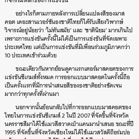
กิจกรรมหลักของการแข่งขัน
อย่างไรก็ตามภายหลังการเปลี่ยนแปลงสีของมาส
คอต เดอะสานเวอร์ชันธงชาติไทยก็ได้รับเสียงวิพากษ์
วิจารณ์อยู่น้อยว่า ‘ไม่ทันสมัย’ และ ‘ชาตินิยม’ มากเกินไป
เพราะการแข่งขันครั้งนี้ไม่ได้เป็นการแข่งขันที่จัดเฉพาะ
ประเทศไทย แต่เป็นการแข่งขันที่มีเพื่อนร่วมภูมิภาคกว่า
10 ประเทศเข้าร่วมด้วย
ขณะเดียวกันหากย้อนดูคาแรกเตอร์มาสคอตของการ
แข่งขันซีเกมส์ทั้งหมด การออกแบบมาสคอตในครั้งนี้ถือ
เป็นครั้งแรกที่มีการนำเสนอสีของธงชาติอย่างชัดเจน
มากกว่าทุกครั้งที่ผ่านมา
นอกจากนั้นย้อนกลับไปที่การออกแบบมาสคอตของ
ไทยในการแข่งขันซีเกมส์ 2 ในปี 2007 ที่จัดขึ้นที่จังหวัด
นครราชสีมาได้ใช้แมวสีสวาดเป่าแคนมานำเสนอ ขณะที่ปี
1995 ที่จัดขึ้นที่จังหวัดเชียงใหม่ได้ใช้แมวสวัสดีถือร่มบ่อ