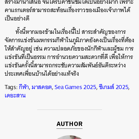
สร้างมานำเสนอ จนได้รับคำชื่นชมได้เป็นอย่างมาก เพราะ
คาแรกเตอร์สามารถสะท้อนเรื่องราวของเมืองเจ้าภาพได้
เป็นอย่างดี
ทั้งนี้หากมองข้ามในเรื่องนี้ไป สาระสำคัญของการ
จัดการแข่งขันมหกรรมกีฬาในภูมิภาคยังคงเป็นเรื่องที่ต้อง
ให้สำคัญอยู่ เช่น ความปลอดภัยของนักกีฬาและผู้ชม การ
แข่งขันที่เป็นธรรม การอำนวยความสะดวกที่ดี เพื่อให้การ
แข่งขันครั้งนี้สามารถกระชับความสัมพันธ์อันดีระหว่าง
ประเทศเพื่อนบ้านได้อย่างแท้จริง
Tags:
กีฬา
,
มาสคอต
,
Sea Games 2025
,
ซีเกมส์ 2025
,
เดอะสาน
AUTHOR