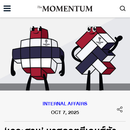
INTERNAL AFFAIRS
OCT 7, 2025