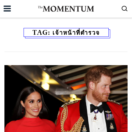
TAG:
เจ้าหน้าที่ตำรวจ