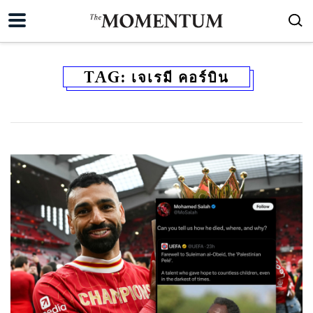
TAG:
เจเรมี คอร์บิน