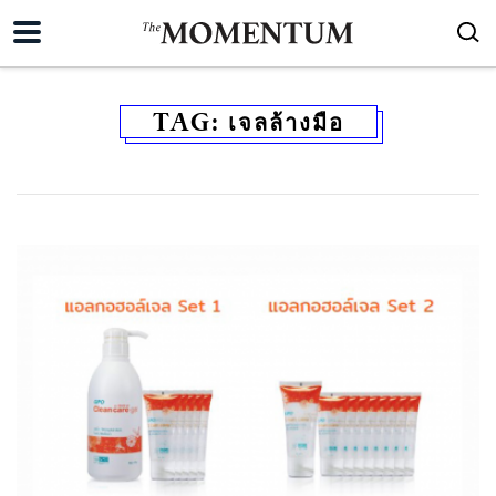
TAG:
เจลล้างมือ