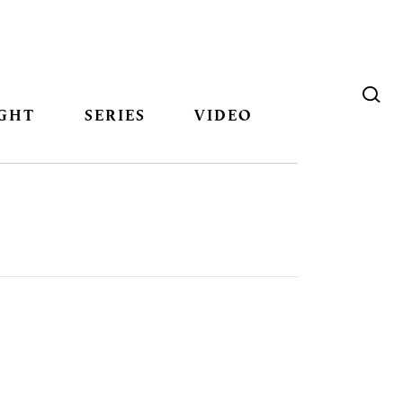
GHT
SERIES
VIDEO