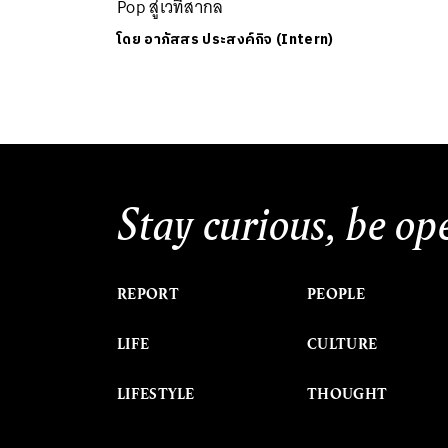
Pop สู่เวทีสากล
โดย
อาภัสสร ประสงค์กิจ (Intern)
Stay curious, be op
REPORT
PEOPLE
LIFE
CULTURE
LIFESTYLE
THOUGHT