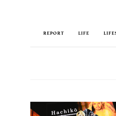
REPORT
LIFE
LIFE